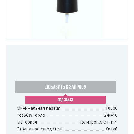
ДОБАВИТЬ К ЗАПРОСУ
ПОД ЗАКАЗ
Минимальная партия
10000
Резьба/Горло
24/410
Материал
Полипропилен (PP)
Страна производитель
Китай