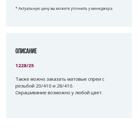
* Актуальную цену вы можете уточнить у менеджера
ОПИСАНИЕ
1228/25
Также можно заказать матовые спреи с
резьбой 20/410 и 28/410.
Окрашивание возможно у любой цвет.