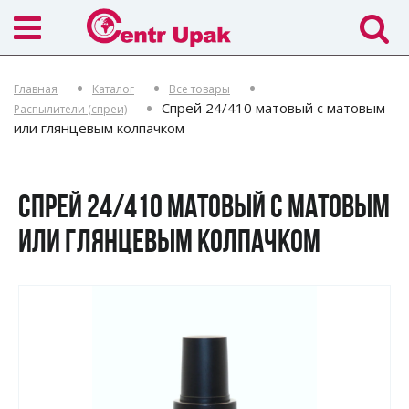
Главная
Каталог
Все товары
Спрей 24/410 матовый с матовым
Распылители (спреи)
или глянцевым колпачком
СПРЕЙ 24/410 МАТОВЫЙ С МАТОВЫМ
ИЛИ ГЛЯНЦЕВЫМ КОЛПАЧКОМ