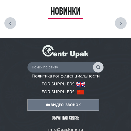
Новинки
‹
›
Политика конфиденциальности
FOR SUPPLIERS
FOR SUPPLIERS
ВИДЕО-ЗВОНОК
ОБРАТНАЯ СВЯЗЬ
info@packing.ru