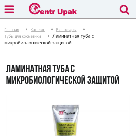
Главная
Каталог
Все товары
Ламинатная туба с
Тубы для косметики
микробиологической защитой
ЛАМИНАТНАЯ ТУБА С
МИКРОБИОЛОГИЧЕСКОЙ ЗАЩИТОЙ