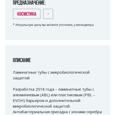
ПРЕДНАЗНАЧЕНИЕ:
КОСМЕТИКА
-
* Актуальную цену вы можете уточнить у менеджера
ОПИСАНИЕ
Ламинатные тубы с микробиологической
защитой
Разработка 2018 года – ламинатные тубы с
алюминиевым (ABL) или пластиковым (PBL –
EVOH) барьером и дополнительной
микробиологической защитой.
Антибактериальная присадка с ионами серебра