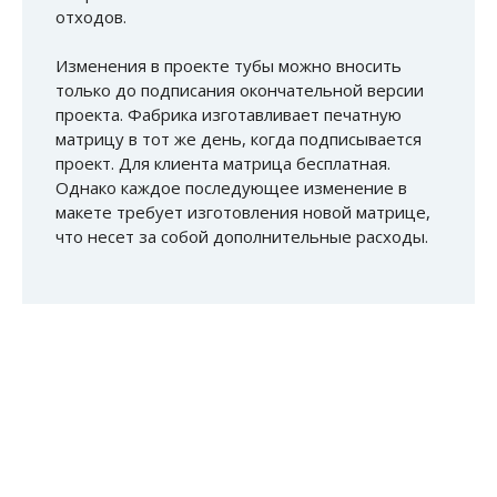
отходов.
Изменения в проекте тубы можно вносить
только до подписания окончательной версии
проекта. Фабрика изготавливает печатную
матрицу в тот же день, когда подписывается
проект. Для клиента матрица бесплатная.
Однако каждое последующее изменение в
макете требует изготовления новой матрице,
что несет за собой дополнительные расходы.