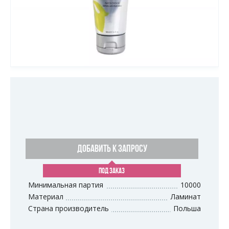
ДОБАВИТЬ К ЗАПРОСУ
ПОД ЗАКАЗ
Минимальная партия
10000
Материал
Ламинат
Страна производитель
Польша