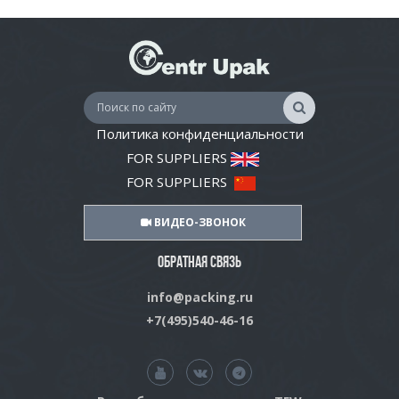
Политика конфиденциальности
FOR SUPPLIERS
FOR SUPPLIERS
ВИДЕО-ЗВОНОК
ОБРАТНАЯ СВЯЗЬ
info@packing.ru
+7(495)540-46-16