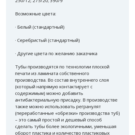
250/12; 275/20; 390/9
Возможные цвета:
· Белый (стандартный)
· Серебристый (стандартный)
· Другие цвета по желанию заказчика
Тубы производятся по технологии плоской
печати из ламината собственного
производства. Во состав внутреннего слоя
(который напрямую контактирует с
содержимым) можно добавить
антибактериальную присадку. В производстве
также можно использовать регранулят
(переработанные «обрезки» производства туб)
– это самый простой и дешевый способ
сделать тубы более экологичными, уменьшая
оборот пластика и количество пластиковых