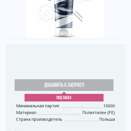
ДОБАВИТЬ К ЗАПРОСУ
ПОД ЗАКАЗ
Минимальная партия
10000
Материал
Полиэтилен (PE)
Страна производитель
Польша