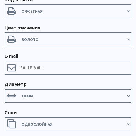
Цвет тиснения
E-mail
Диаметр
Слои