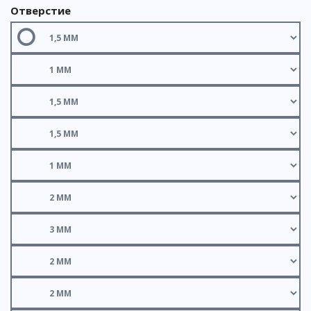
Отверстие