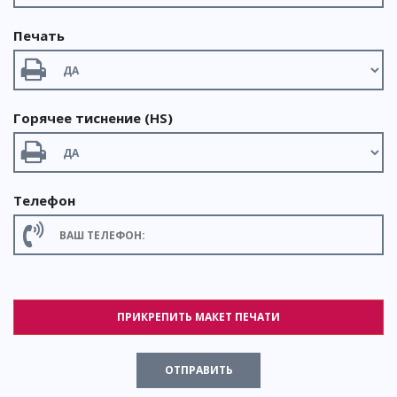
Печать
Горячее тиснение (HS)
Телефон
ПРИКРЕПИТЬ МАКЕТ ПЕЧАТИ
ОТПРАВИТЬ