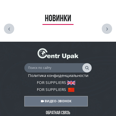
Новинки
‹
›
Политика конфиденциальности
FOR SUPPLIERS
FOR SUPPLIERS
ВИДЕО-ЗВОНОК
ОБРАТНАЯ СВЯЗЬ