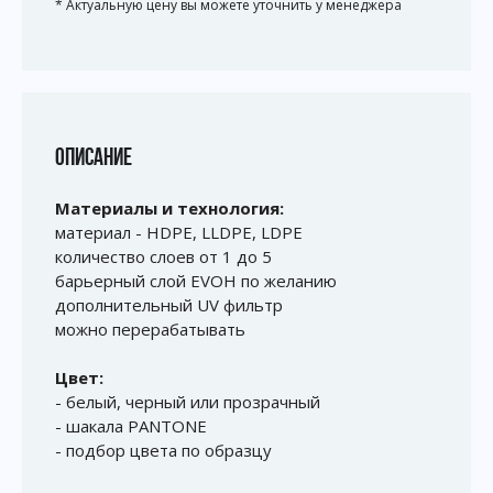
* Актуальную цену вы можете уточнить у менеджера
ОПИСАНИЕ
Материалы и технология:
материал - HDPE, LLDPE, LDPE
количество слоев от 1 до 5
барьерный слой EVOH по желанию
дополнительный UV фильтр
можно перерабатывать
Цвет:
- белый, черный или прозрачный
- шакала PANTONE
- подбор цвета по образцу