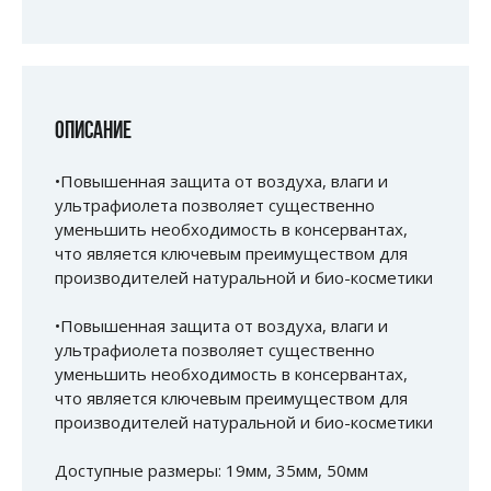
ОПИСАНИЕ
•Повышенная защита от воздуха, влаги и
ультрафиолета позволяет существенно
уменьшить необходимость в консервантах,
что является ключевым преимуществом для
производителей натуральной и био-косметики
•Повышенная защита от воздуха, влаги и
ультрафиолета позволяет существенно
уменьшить необходимость в консервантах,
что является ключевым преимуществом для
производителей натуральной и био-косметики
Доступные размеры: 19мм, 35мм, 50мм