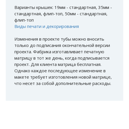
Варианты крышек: 19мм - стандартная, 35мм -
стандартная, флип-топ, 50мм - стандартная,
флип-топ
Виды печати и декорирования
Изменения в проекте тубы можно вносить
только до подписания окончательной версии
проекта. Фабрика изготавливает печатную
матрицу в тот же день, когда подписывается
проект. Для клиента матрица бесплатная.
Однако каждое последующее изменение в
макете требует изготовления новой матрице,
что несет за собой дополнительные расходы.