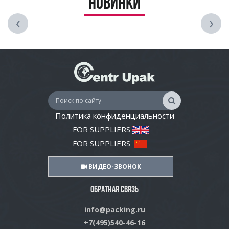
Новинки
‹
›
Политика конфиденциальности
FOR SUPPLIERS
FOR SUPPLIERS
ВИДЕО-ЗВОНОК
ОБРАТНАЯ СВЯЗЬ
info@packing.ru
+7(495)540-46-16