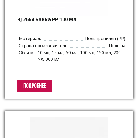
BJ 2664 Банка PP 100 мл
Материал:
Полипропилен (PP)
Страна производитель:
Польша
Объем:
10 мл, 15 мл, 50 мл, 100 мл, 150 мл, 200
мл, 300 мл
ПОДРОБНЕЕ