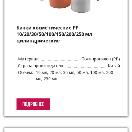
Банки косметические PP
10/20/30/50/100/150/200/250 мл
цилиндрические
Материал:
Полипропилен (PP)
Страна производитель:
Китай
Объем:
10 мл, 20 мл, 30 мл, 50 мл, 100 мл, 200
мл, 250 мл
ПОДРОБНЕЕ