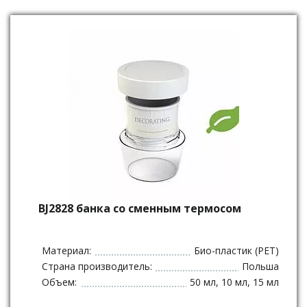
BJ2828 банка со сменным термосом
Материал:
Био-пластик (PET)
Страна производитель:
Польша
Объем:
50 мл, 10 мл, 15 мл