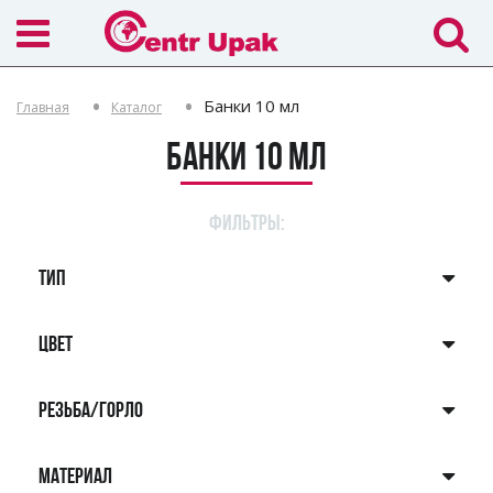
Банки 10 мл
Главная
Каталог
Банки 10 мл
ФИЛЬТРЫ:
ТИП
ЦВЕТ
РЕЗЬБА/ГОРЛО
МАТЕРИАЛ