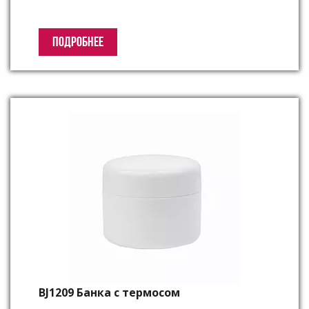
ПОДРОБНЕЕ
BJ1209 Банка с термосом