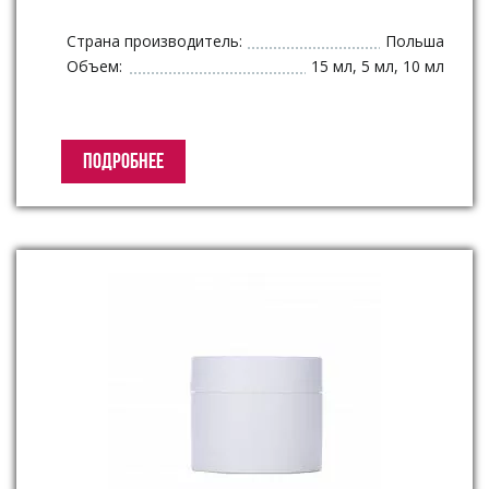
Страна производитель:
Польша
Объем:
15 мл, 5 мл, 10 мл
ПОДРОБНЕЕ