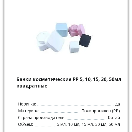
Банки косметические РР 5, 10, 15, 30, 50мл
квадратные
Новинка:
да
Материал:
Полипропилен (PP)
Страна производитель:
Китай
Объем:
5 мл, 10 мл, 15 мл, 30 мл, 50 мл