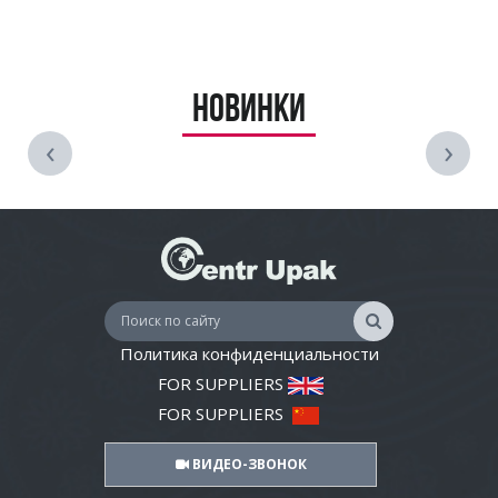
Новинки
‹
›
Политика конфиденциальности
FOR SUPPLIERS
FOR SUPPLIERS
ВИДЕО-ЗВОНОК