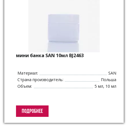
мини банка SAN 10мл BJ2463
Материал:
SAN
Страна производитель:
Польша
Объем:
5 мл, 10 мл
ПОДРОБНЕЕ