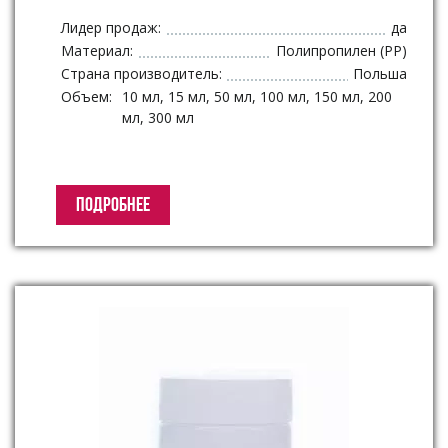
Лидер продаж:
да
Материал:
Полипропилен (PP)
Страна производитель:
Польша
Объем:
10 мл, 15 мл, 50 мл, 100 мл, 150 мл, 200
мл, 300 мл
ПОДРОБНЕЕ