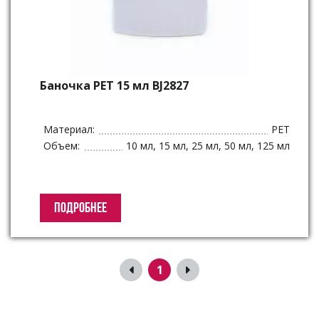
Баночка PET 15 мл BJ2827
Материал:
PET
Объем:
10 мл, 15 мл, 25 мл, 50 мл, 125 мл
ПОДРОБНЕЕ
1