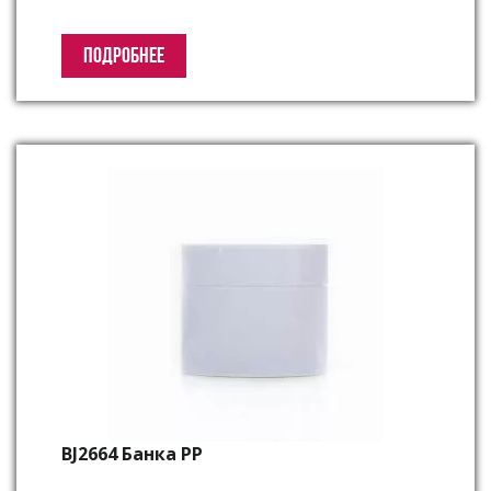
ПОДРОБНЕЕ
BJ2664 Банка PP