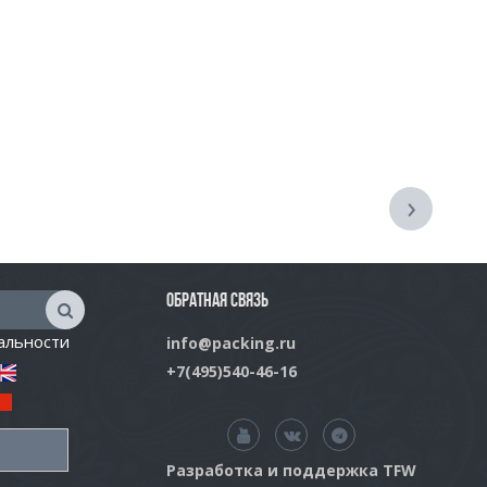
›
ОБРАТНАЯ СВЯЗЬ
альности
info@packing.ru
+7(495)540-46-16
Разработка и поддержка TFW