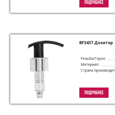
ПОДРОБНЕЕ
BF3437 Дозатор
Резьба/Горло:
Материал:
Страна производит
ПОДРОБНЕЕ