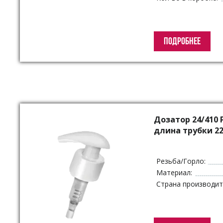
ПОДРОБНЕЕ
Дозатор 24/410 
длина трубки 22
Резьба/Горло:
Материал:
Страна производит