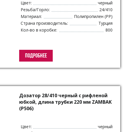
Цвет:
черный
Резьба/Горло:
24/410
Материал:
Полипропилен (PP)
Страна производитель:
Турция
Кол-во в коробке:
800
ПОДРОБНЕЕ
Дозатор 28/410 черный с рифленой
юбкой, длина трубки 220 мм ZAMBAK
(P506)
Цвет:
черный