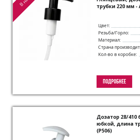
трубки 220 мм -
Цвет:
Резьба/Горло:
Материал:
Страна производит
Кол-во в коробке:
ПОДРОБНЕЕ
Дозатор 28/410
юбкой, длина т
(P506)