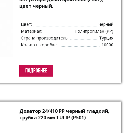
цвет черный.
Цвет:
черный
Материал:
Полипропилен (PP)
Страна производитель:
Турция
Кол-во в коробке:
10000
ПОДРОБНЕЕ
Дозатор 24/410 PP черный гладкий,
трубка 220 мм TULIP (P501)