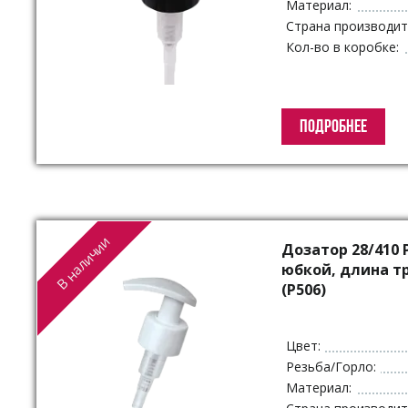
Материал:
Страна производит
Кол-во в коробке:
ПОДРОБНЕЕ
В наличии
Дозатор 28/410 
юбкой, длина т
(P506)
Цвет:
Резьба/Горло:
Материал: