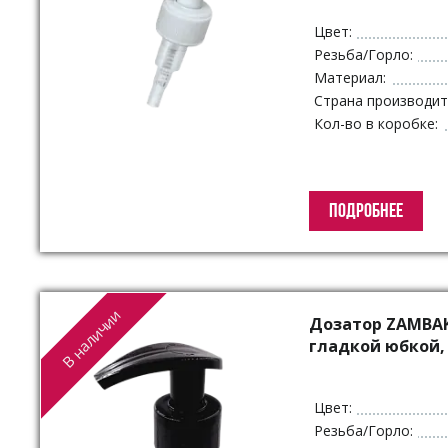
Цвет:
Резьба/Горло:
Материал:
Страна производит
Кол-во в коробке:
ПОДРОБНЕЕ
В наличии
Дозатор ZAMBAK 
гладкой юбкой,
Цвет:
Резьба/Горло: