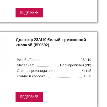
ПОДРОБНЕЕ
Дозатор 28/410 белый с резиновой
кнопкой (BF0602)
Резьба/Горло:
28/410
Материал:
Полипропилен (PP)
Страна производитель:
Китай
Кол-во в коробке:
1000
ПОДРОБНЕЕ