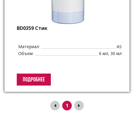
BD0359 Стик
Материал:
AS
Объем:
6 мл, 30 мл
ПОДРОБНЕЕ
1