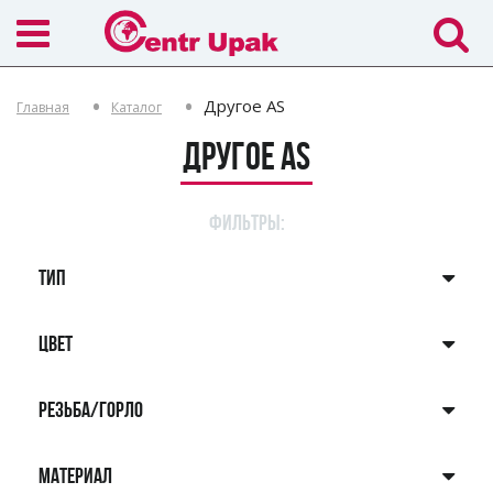
Другое AS
Главная
Каталог
Другое AS
ФИЛЬТРЫ:
ТИП
ЦВЕТ
РЕЗЬБА/ГОРЛО
МАТЕРИАЛ