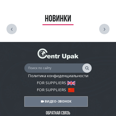
Новинки
‹
›
Политика конфиденциальности
FOR SUPPLIERS
FOR SUPPLIERS
ВИДЕО-ЗВОНОК
ОБРАТНАЯ СВЯЗЬ