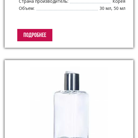
Страна производитель:
Корея
Объем:
30 мл, 50 мл
ПОДРОБНЕЕ