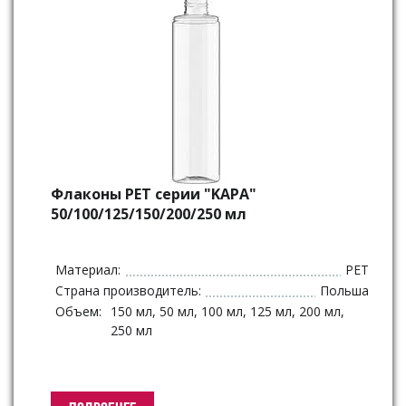
Флаконы PET серии "KAPA"
50/100/125/150/200/250 мл
Материал:
PET
Страна производитель:
Польша
Объем:
150 мл, 50 мл, 100 мл, 125 мл, 200 мл,
250 мл