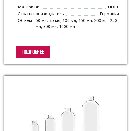
Материал:
HDPE
Страна производитель:
Германия
Объем:
50 мл, 75 мл, 100 мл, 150 мл, 200 мл, 250
мл, 300 мл, 1000 мл
ПОДРОБНЕЕ