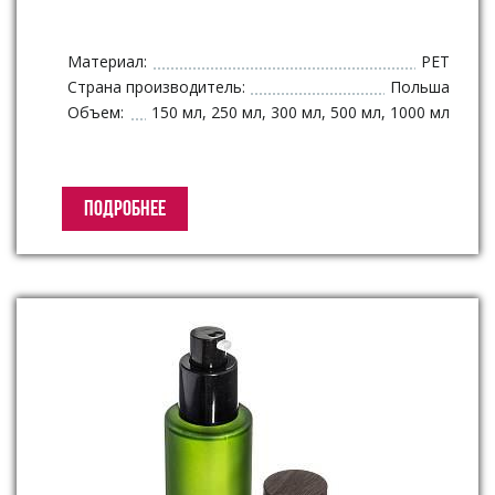
Материал:
PET
Страна производитель:
Польша
Объем:
150 мл, 250 мл, 300 мл, 500 мл, 1000 мл
ПОДРОБНЕЕ