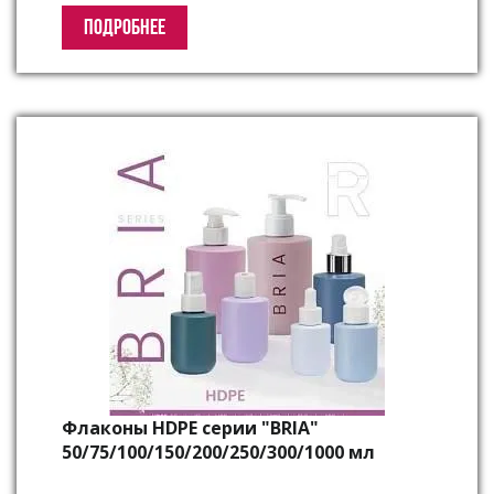
ПОДРОБНЕЕ
Флаконы HDPE серии "BRIA"
50/75/100/150/200/250/300/1000 мл