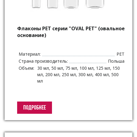
Флаконы PET серии "OVAL PET" (овальное
основание)
Материал:
PET
Страна производитель:
Польша
Объем:
30 мл, 50 мл, 75 мл, 100 мл, 125 мл, 150
мл, 200 мл, 250 мл, 300 мл, 400 мл, 500
мл
ПОДРОБНЕЕ