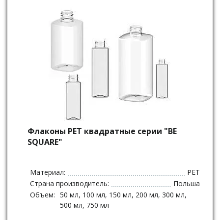
Флаконы PET квадратные серии "BE
SQUARE"
Материал:
PET
Страна производитель:
Польша
Объем:
50 мл, 100 мл, 150 мл, 200 мл, 300 мл,
500 мл, 750 мл