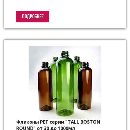
ПОДРОБНЕЕ
Флаконы PET серии "TALL BOSTON
ROUND" от 30 до 1000мл