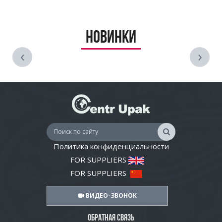
Новинки
‹
›
Политика конфиденциальности
FOR SUPPLIERS
FOR SUPPLIERS
ВИДЕО-ЗВОНОК
ОБРАТНАЯ СВЯЗЬ