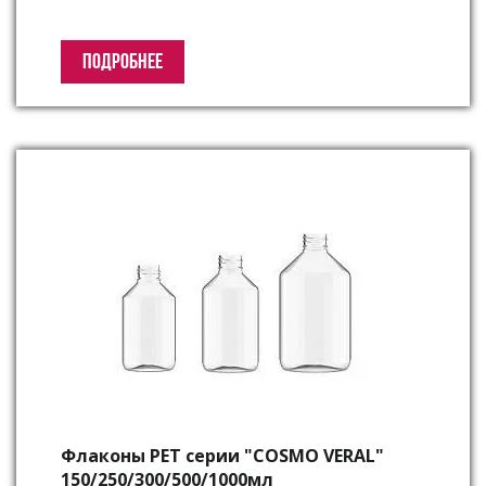
ПОДРОБНЕЕ
Флаконы PET серии "COSMO VERAL"
150/250/300/500/1000мл