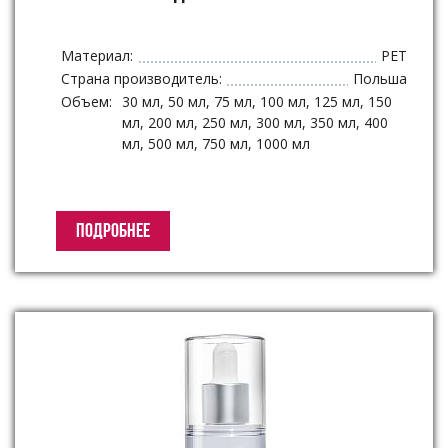
Материал:
PET
Страна производитель:
Польша
Объем:
30 мл, 50 мл, 75 мл, 100 мл, 125 мл, 150
мл, 200 мл, 250 мл, 300 мл, 350 мл, 400
мл, 500 мл, 750 мл, 1000 мл
ПОДРОБНЕЕ