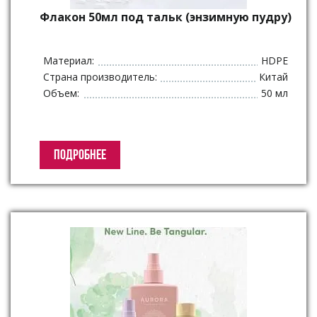
Флакон 50мл под тальк (энзимную пудру)
Материал:
HDPE
Страна производитель:
Китай
Объем:
50 мл
ПОДРОБНЕЕ