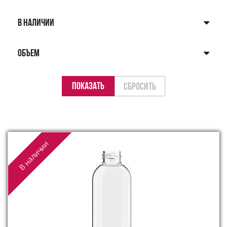
В НАЛИЧИИ
ОБЪЕМ
В наличии