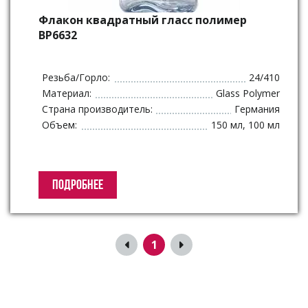
Флакон квадратный гласс полимер
BP6632
Резьба/Горло:
24/410
Материал:
Glass Polymer
Страна производитель:
Германия
Объем:
150 мл, 100 мл
ПОДРОБНЕЕ
1