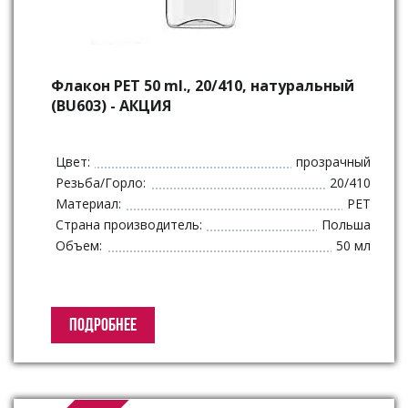
Флакон PET 50 ml., 20/410, натуральный
(BU603) - АКЦИЯ
Цвет:
прозрачный
Резьба/Горло:
20/410
Материал:
PET
Страна производитель:
Польша
Объем:
50 мл
ПОДРОБНЕЕ