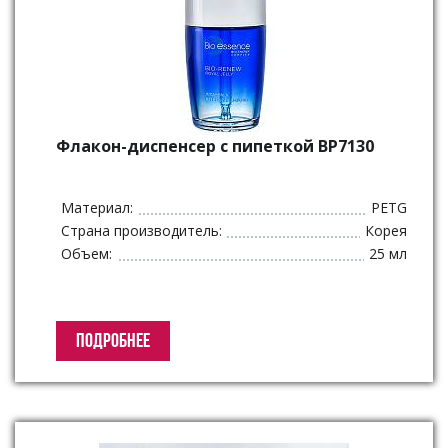
Флакон-диспенсер с пипеткой BP7130
Материал:
PETG
Страна производитель:
Корея
Объем:
25 мл
ПОДРОБНЕЕ