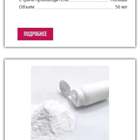
Объем:
50 мл
ПОДРОБНЕЕ