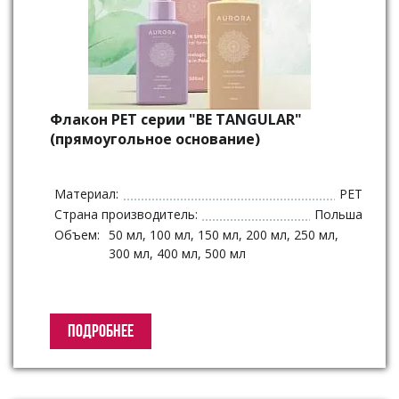
Флакон PET серии "BE TANGULAR"
(прямоугольное основание)
Материал:
PET
Страна производитель:
Польша
Объем:
50 мл, 100 мл, 150 мл, 200 мл, 250 мл,
300 мл, 400 мл, 500 мл
ПОДРОБНЕЕ