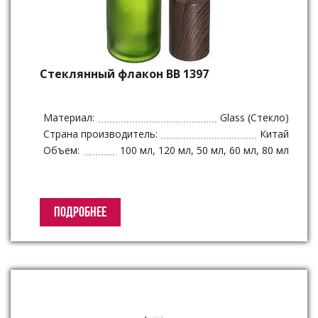
Стеклянный флакон BB 1397
Материал:
Glass (Стекло)
Страна производитель:
Китай
Объем:
100 мл, 120 мл, 50 мл, 60 мл, 80 мл
ПОДРОБНЕЕ