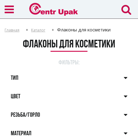
Флаконы для косметики
Главная
Каталог
Флаконы для косметики
ФИЛЬТРЫ:
ТИП
ЦВЕТ
РЕЗЬБА/ГОРЛО
МАТЕРИАЛ