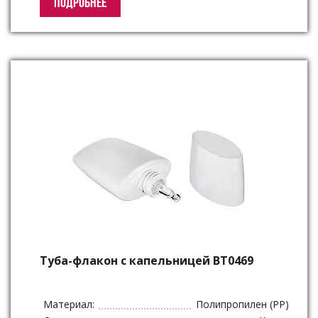
ПОДРОБНЕЕ
Туба-флакон с капельницей BT0469
Материал:
Полипропилен (PP)