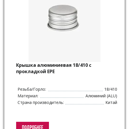
Крышка алюминиевая 18/410 с
прокладкой ЕРЕ
Резьба/Горло:
18/410
Материал:
Алюминий (ALU)
Страна производитель:
Китай
ПОДРОБНЕЕ