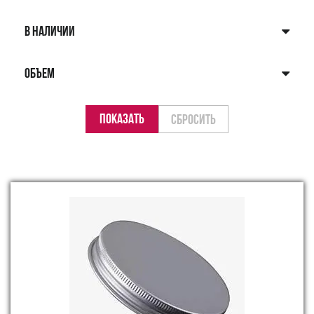
В НАЛИЧИИ
ОБЪЕМ