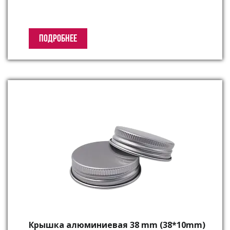
ПОДРОБНЕЕ
Крышка алюминиевая 38 mm (38*10mm)