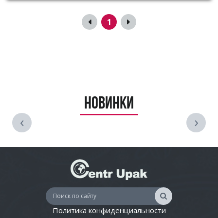
1
Новинки
‹
›
Политика конфиденциальности