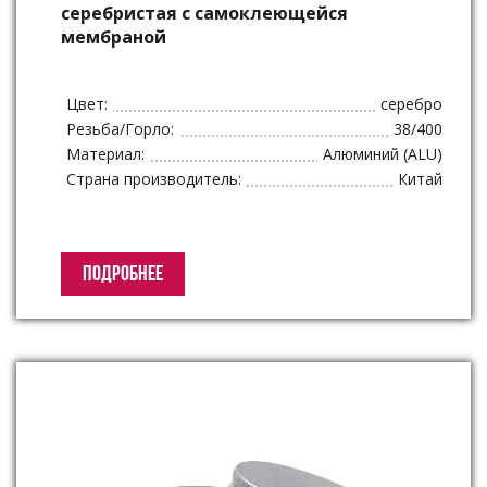
серебристая с самоклеющейся
мембраной
Цвет:
серебро
Резьба/Горло:
38/400
Материал:
Алюминий (ALU)
Страна производитель:
Китай
ПОДРОБНЕЕ