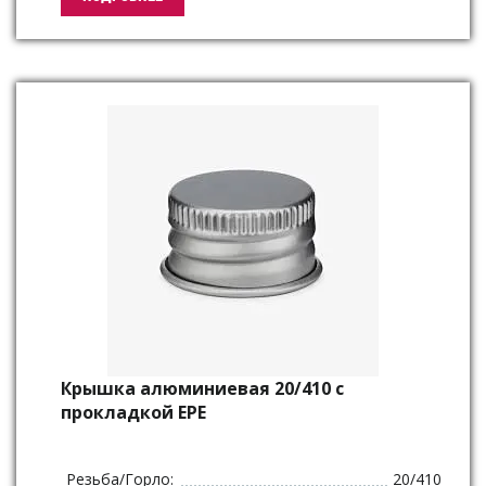
Крышка алюминиевая 20/410 с
прокладкой ЕРЕ
Резьба/Горло:
20/410