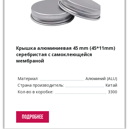
Крышка алюминиевая 45 mm (45*11mm)
серебристая с самоклеющейся
мембраной
Материал:
Алюминий (ALU)
Страна производитель:
Китай
Кол-во в коробке:
3300
ПОДРОБНЕЕ