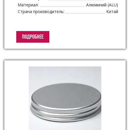
Материал:
Алюминий (ALU)
Страна производитель:
Китай
ПОДРОБНЕЕ