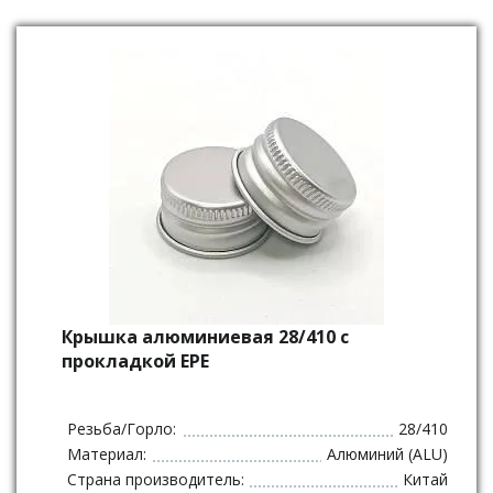
Крышка алюминиевая 28/410 с
прокладкой EPE
Резьба/Горло:
28/410
Материал:
Алюминий (ALU)
Страна производитель:
Китай