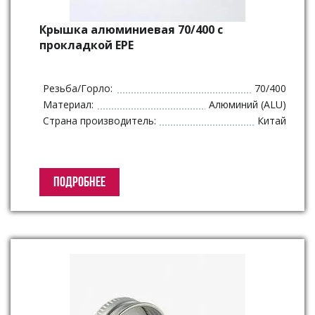
Крышка алюминиевая 70/400 с
прокладкой ЕРЕ
Резьба/Горло:
70/400
Материал:
Алюминий (ALU)
Страна производитель:
Китай
ПОДРОБНЕЕ