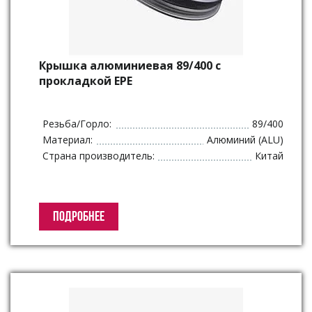
Крышка алюминиевая 89/400 с
прокладкой ЕРЕ
Резьба/Горло:
89/400
Материал:
Алюминий (ALU)
Страна производитель:
Китай
ПОДРОБНЕЕ