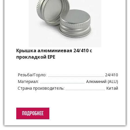
Крышка алюминиевая 24/410 с
прокладкой EPE
Резьба/Горло:
24/410
Материал:
Алюминий (ALU)
Страна производитель:
Китай
ПОДРОБНЕЕ