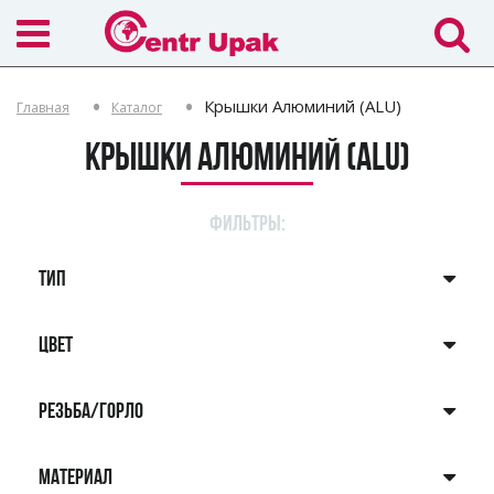
Крышки Алюминий (ALU)
Главная
Каталог
Крышки Алюминий (ALU)
ФИЛЬТРЫ:
ТИП
ЦВЕТ
РЕЗЬБА/ГОРЛО
МАТЕРИАЛ