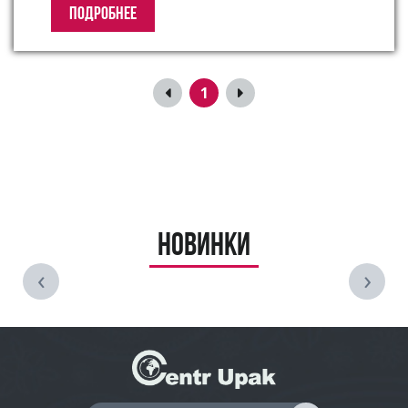
ПОДРОБНЕЕ
1
Новинки
‹
›