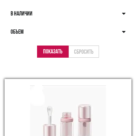
В НАЛИЧИИ
ОБЪЕМ