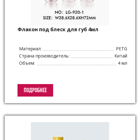
Флакон под блеск для губ 4мл
Материал:
PETG
Страна производитель:
Китай
Объем:
4 мл
ПОДРОБНЕЕ