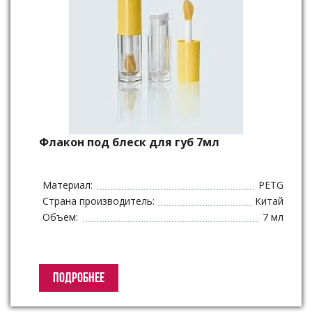
Флакон под блеск для губ 7мл
Материал:
PETG
Страна производитель:
Китай
Объем:
7 мл
ПОДРОБНЕЕ