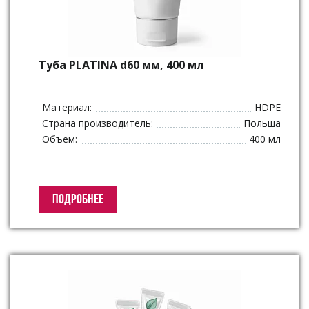
Туба PLATINA d60 мм, 400 мл
Материал:
HDPE
Страна производитель:
Польша
Объем:
400 мл
ПОДРОБНЕЕ