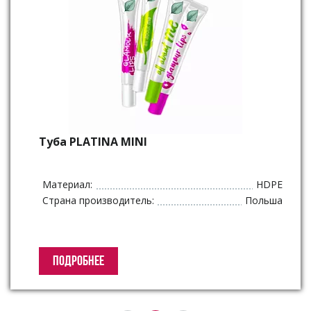
Туба PLATINA MINI
Материал:
HDPE
Страна производитель:
Польша
ПОДРОБНЕЕ