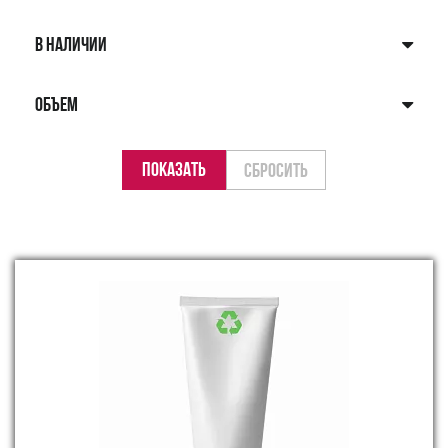
В НАЛИЧИИ
ОБЪЕМ