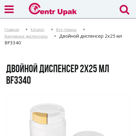
Главная
Каталог
Все товары
Двойной диспенсер 2х25 мл
Вакуумные диспенсеры
BF3340
ДВОЙНОЙ ДИСПЕНСЕР 2Х25 МЛ
BF3340