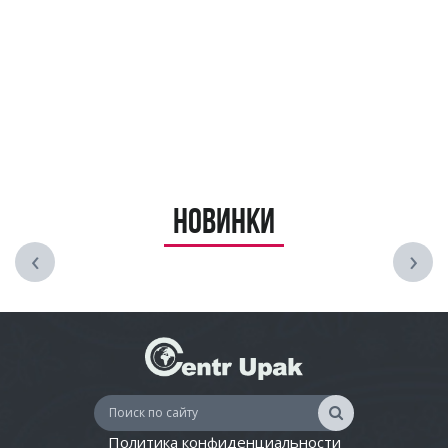
Новинки
‹
›
Политика конфиденциальности