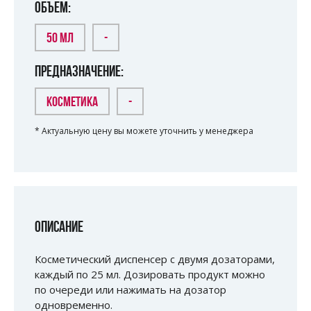
ОБЪЕМ:
50 МЛ
-
ПРЕДНАЗНАЧЕНИЕ:
КОСМЕТИКА
-
* Актуальную цену вы можете уточнить у менеджера
ОПИСАНИЕ
Косметический диспенсер с двумя дозаторами,
каждый по 25 мл. Дозировать продукт можно
по очереди или нажимать на дозатор
одновременно.