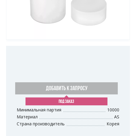
ДОБАВИТЬ К ЗАПРОСУ
ПОД ЗАКАЗ
Минимальная партия
10000
Материал
AS
Страна производитель
Корея