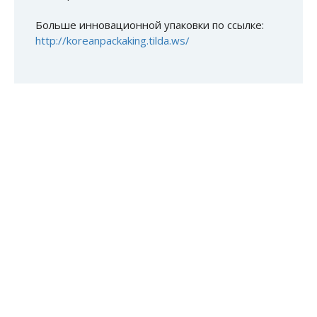
Больше инновационной упаковки по ссылке:
http://koreanpackaking.tilda.ws/