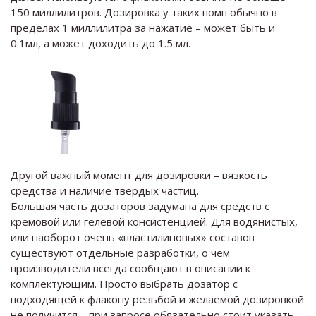
150 миллилитров. Дозировка у таких помп обычно в
пределах 1 миллилитра за нажатие – может быть и
0.1мл, а может доходить до 1.5 мл.
Другой важный момент для дозировки – вязкость
средства и наличие твердых частиц.
Большая часть дозаторов задумана для средств с
кремовой или гелевой консистенцией. Для водянистых,
или наоборот очень «пластилиновых» составов
существуют отдельные разработки, о чем
производители всегда сообщают в описании к
комплектующим. Просто выбрать дозатор с
подходящей к флакону резьбой и желаемой дозировкой
не получится – при запросе обязательно стоит указать,