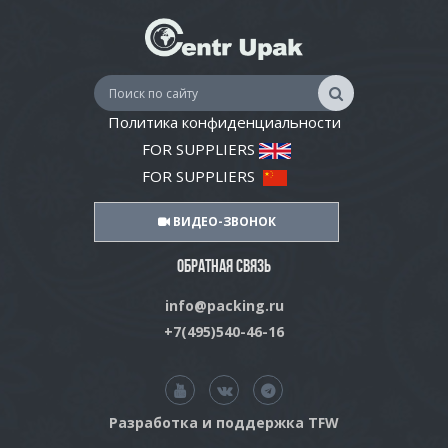
Политика конфиденциальности
FOR SUPPLIERS
FOR SUPPLIERS
ВИДЕО-ЗВОНОК
ОБРАТНАЯ СВЯЗЬ
info@packing.ru
+7(495)540-46-16
Разработка и поддержка TFW