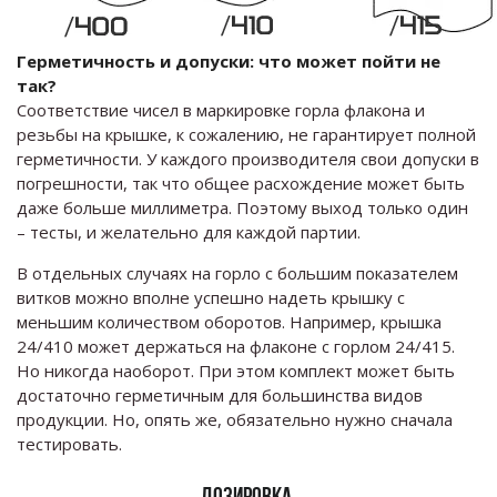
Герметичность и допуски: что может пойти не
так?
Соответствие чисел в маркировке горла флакона и
резьбы на крышке, к сожалению, не гарантирует полной
герметичности. У каждого производителя свои допуски в
погрешности, так что общее расхождение может быть
даже больше миллиметра. Поэтому выход только один
– тесты, и желательно для каждой партии.
В отдельных случаях на горло с большим показателем
витков можно вполне успешно надеть крышку с
меньшим количеством оборотов. Например, крышка
24/410 может держаться на флаконе с горлом 24/415.
Но никогда наоборот. При этом комплект может быть
достаточно герметичным для большинства видов
продукции. Но, опять же, обязательно нужно сначала
тестировать.