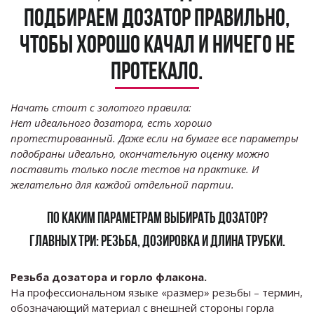
подбираем дозатор правильно,
чтобы хорошо качал и ничего не
протекало.
Начать стоит с золотого правила:
Нет идеального дозатора, есть хорошо
протестированный. Даже если на бумаге все параметры
подобраны идеально, окончательную оценку можно
поставить только после тестов на практике. И
желательно для каждой отдельной партии.
ПО КАКИМ ПАРАМЕТРАМ ВЫБИРАТЬ ДОЗАТОР?
ГЛАВНЫХ ТРИ: РЕЗЬБА, ДОЗИРОВКА И ДЛИНА ТРУБКИ.
Резьба дозатора и горло флакона.
На профессиональном языке «размер» резьбы – термин,
обозначающий материал с внешней стороны горла