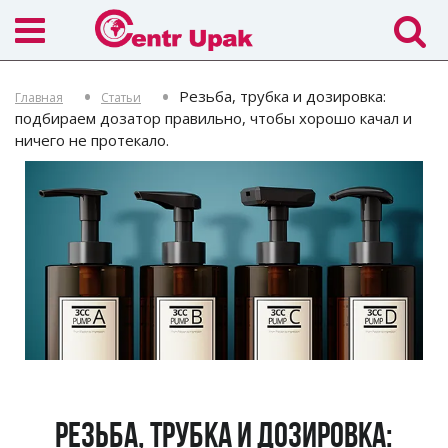
Резьба, трубка и дозировка:
Главная
Статьи
подбираем дозатор правильно, чтобы хорошо качал и
ничего не протекало.
Резьба, трубка и дозировка: