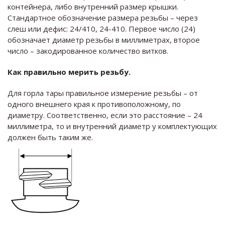
контейнера, либо внутренний размер крышки.
Стандартное обозначение размера резьбы – через
слеш или дефис: 24/410, 24-410. Первое число (24)
обозначает диаметр резьбы в миллиметрах, второе
число – закодированное количество витков.
Как правильно мерить резьбу.
Для горла тары правильное измерение резьбы – от
одного внешнего края к противоположному, по
диаметру. Соответственно, если это расстояние – 24
миллиметра, то и внутренний диаметр у комплектующих
должен быть таким же.