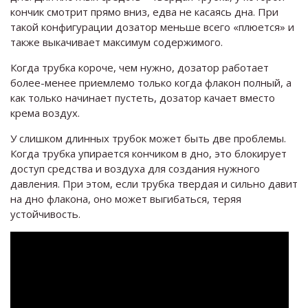
кончик смотрит прямо вниз, едва не касаясь дна. При
такой конфигурации дозатор меньше всего «плюется» и
также выкачивает максимум содержимого.
Когда трубка короче, чем нужно, дозатор работает
более-менее приемлемо только когда флакон полный, а
как только начинает пустеть, дозатор качает вместо
крема воздух.
У слишком длинных трубок может быть две проблемы.
Когда трубка упирается кончиком в дно, это блокирует
доступ средства и воздуха для создания нужного
давления. При этом, если трубка твердая и сильно давит
на дно флакона, оно может выгибаться, теряя
устойчивость.