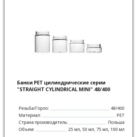
Банки РЕТ цилиндрические серии
"STRAIGHT CYLINDRICAL MINI" 48/400
Резьба/Горло:
48/400
Материал:
PET
Страна производитель:
Польша
Объем:
25 мл, 50 мл, 75 мл, 100 мл