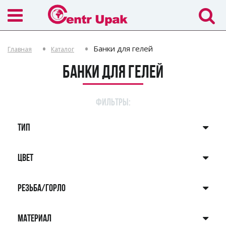
Банки для гелей
Главная
Каталог
Банки для гелей
ФИЛЬТРЫ:
ТИП
ЦВЕТ
РЕЗЬБА/ГОРЛО
МАТЕРИАЛ