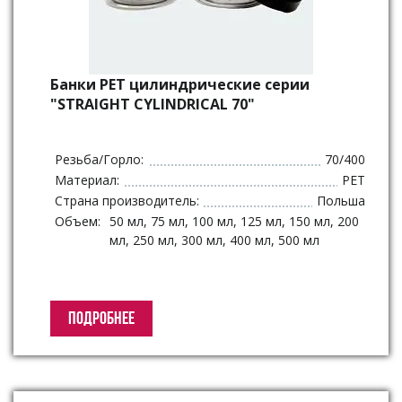
Банки РЕТ цилиндрические серии
"STRAIGHT CYLINDRICAL 70"
Резьба/Горло:
70/400
Материал:
PET
Страна производитель:
Польша
Объем:
50 мл, 75 мл, 100 мл, 125 мл, 150 мл, 200
мл, 250 мл, 300 мл, 400 мл, 500 мл
ПОДРОБНЕЕ