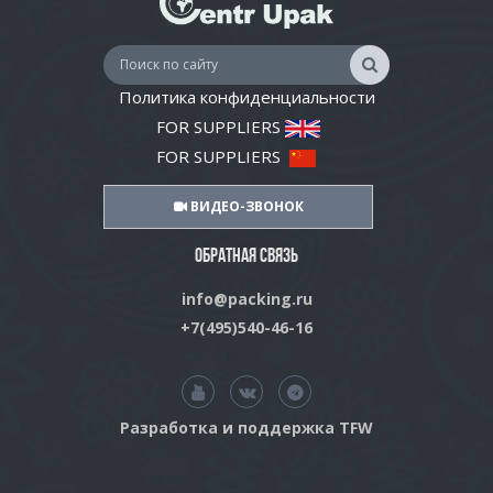
Политика конфиденциальности
FOR SUPPLIERS
FOR SUPPLIERS
ВИДЕО-ЗВОНОК
ОБРАТНАЯ СВЯЗЬ
info@packing.ru
+7(495)540-46-16
Разработка и поддержка TFW