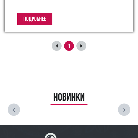
ПОДРОБНЕЕ
1
Новинки
‹
›