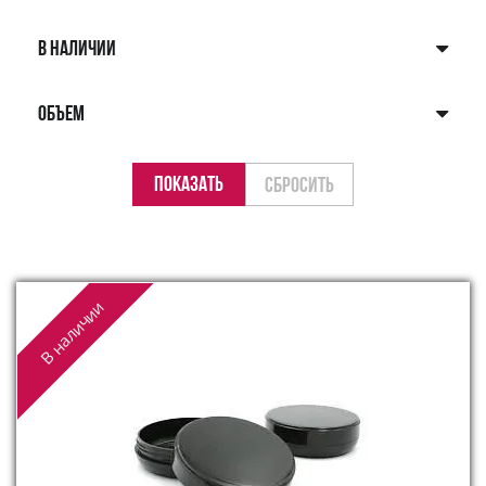
В НАЛИЧИИ
ОБЪЕМ
В наличии