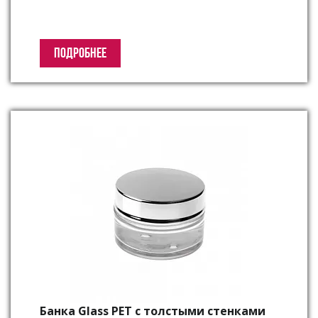
ПОДРОБНЕЕ
Банка Glass PET c толстыми стенками