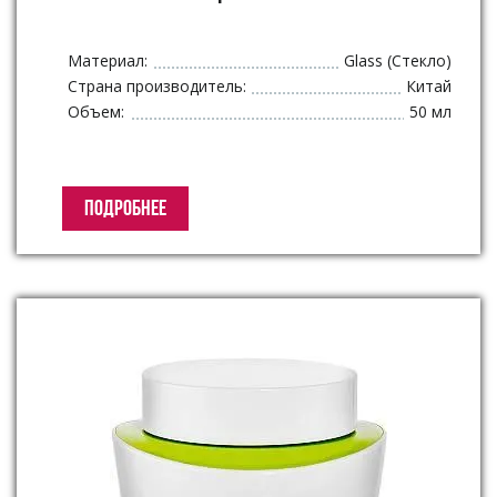
Материал:
Glass (Стекло)
Страна производитель:
Китай
Объем:
50 мл
ПОДРОБНЕЕ