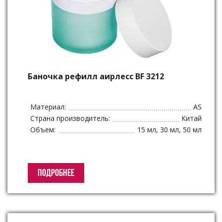
Баночка рефилл аирлесс BF 3212
Материал:
AS
Страна производитель:
Китай
Объем:
15 мл, 30 мл, 50 мл
ПОДРОБНЕЕ