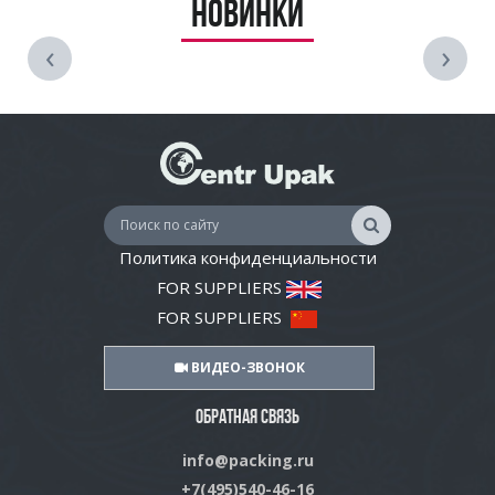
Новинки
‹
›
Политика конфиденциальности
FOR SUPPLIERS
FOR SUPPLIERS
ВИДЕО-ЗВОНОК
ОБРАТНАЯ СВЯЗЬ
info@packing.ru
+7(495)540-46-16