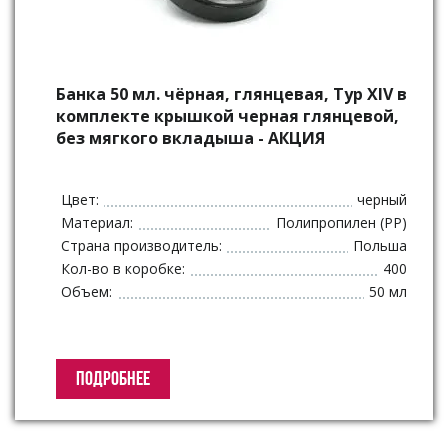
Банка 50 мл. чёрная, глянцевая, Typ XIV в
комплекте крышкой черная глянцевой,
без мягкого вкладыша - АКЦИЯ
Цвет:
черный
Материал:
Полипропилен (PP)
Страна производитель:
Польша
Кол-во в коробке:
400
Объем:
50 мл
ПОДРОБНЕЕ