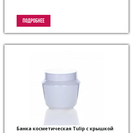
ПОДРОБНЕЕ
Банка косметическая Tulip с крышкой