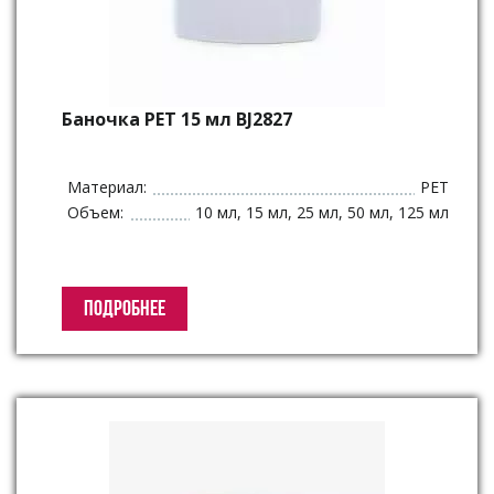
Баночка PET 15 мл BJ2827
Материал:
PET
Объем:
10 мл, 15 мл, 25 мл, 50 мл, 125 мл
ПОДРОБНЕЕ