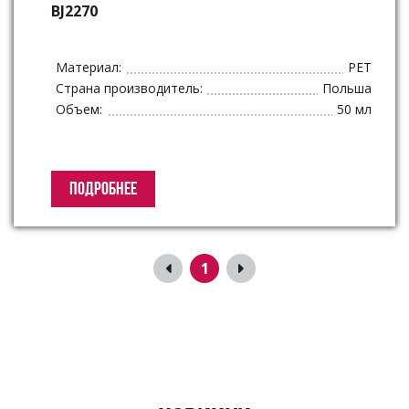
BJ2270
Материал:
PET
Страна производитель:
Польша
Объем:
50 мл
ПОДРОБНЕЕ
1