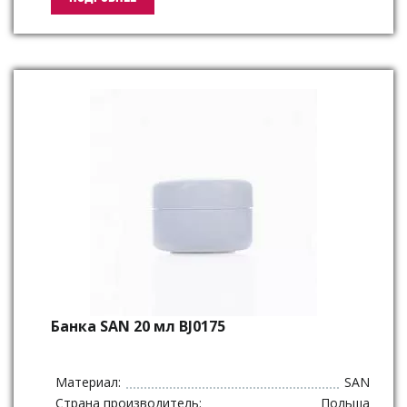
Банка SAN 20 мл BJ0175
Материал:
SAN
Страна производитель:
Польша