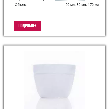
Объем:
20 мл, 30 мл, 170 мл
ПОДРОБНЕЕ