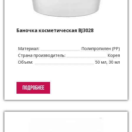
Баночка косметическая BJ3028
Материал:
Полипропилен (PP)
Страна производитель:
Корея
Объем:
50 мл, 30 мл
ПОДРОБНЕЕ