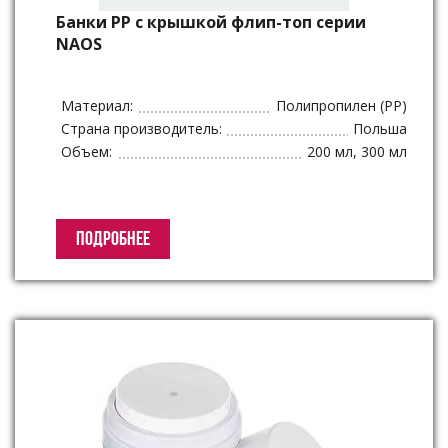
Банки PP с крышкой флип-топ серии
NAOS
Материал:
Полипропилен (PP)
Страна производитель:
Польша
Объем:
200 мл, 300 мл
ПОДРОБНЕЕ