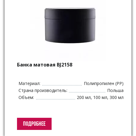
Банка матовая BJ2158
Материал:
Полипропилен (PP)
Страна производитель:
Польша
Объем:
200 мл, 100 мл, 300 мл
ПОДРОБНЕЕ