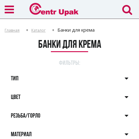
Банки для крема
Главная
Каталог
Банки для крема
ФИЛЬТРЫ:
ТИП
ЦВЕТ
РЕЗЬБА/ГОРЛО
МАТЕРИАЛ