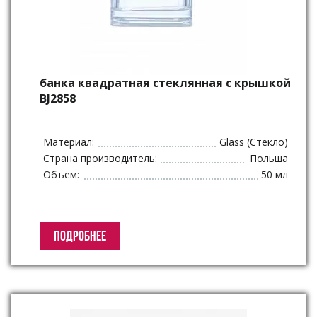
банка квадратная стеклянная с крышкой
BJ2858
Материал:
Glass (Стекло)
Страна производитель:
Польша
Объем:
50 мл
ПОДРОБНЕЕ