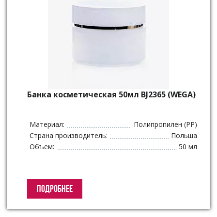
Банка косметическая 50мл BJ2365 (WEGA)
Материал:
Полипропилен (PP)
Страна производитель:
Польша
Объем:
50 мл
ПОДРОБНЕЕ