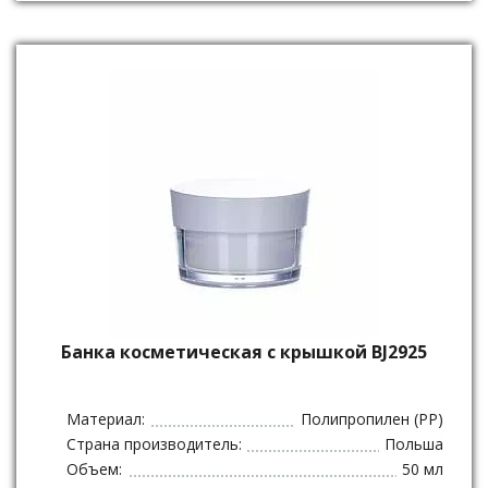
Банка косметическая с крышкой BJ2925
Материал:
Полипропилен (PP)
Страна производитель:
Польша
Объем:
50 мл