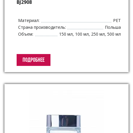
BJ2908
Материал:
PET
Страна производитель:
Польша
Объем:
150 мл, 100 мл, 250 мл, 500 мл
ПОДРОБНЕЕ