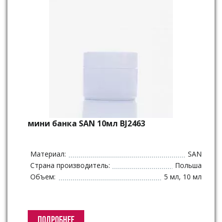
мини банка SAN 10мл BJ2463
Материал:
SAN
Страна производитель:
Польша
Объем:
5 мл, 10 мл
ПОДРОБНЕЕ