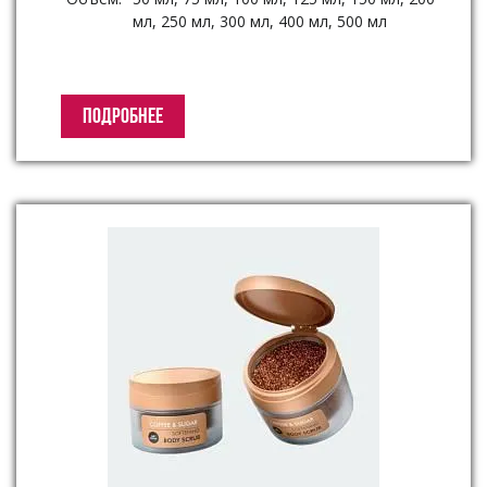
мл, 250 мл, 300 мл, 400 мл, 500 мл
ПОДРОБНЕЕ