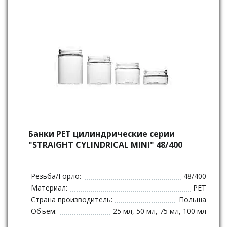
Банки РЕТ цилиндрические серии
"STRAIGHT CYLINDRICAL MINI" 48/400
Резьба/Горло:
48/400
Материал:
PET
Страна производитель:
Польша
Объем:
25 мл, 50 мл, 75 мл, 100 мл