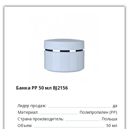
Банка PP 50 мл BJ2156
Лидер продаж:
да
Материал:
Полипропилен (PP)
Страна производитель:
Польша
Объем:
50 мл