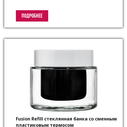
ПОДРОБНЕЕ
Fusion Refill стеклянная банка со сменным
пластиковым термосом