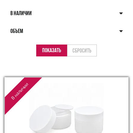
В НАЛИЧИИ
ОБЪЕМ
В наличии