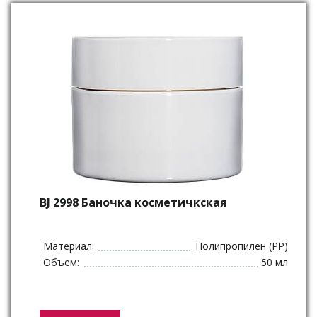
BJ 2998 Баночка косметичкская
Материал:
Полипропилен (PP)
Объем:
50 мл