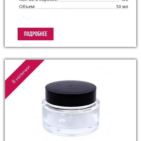
Объем:
50 мл
ПОДРОБНЕЕ
В наличии