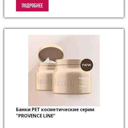
ПОДРОБНЕЕ
Банки PET косметические серии
"PROVENCE LINE"