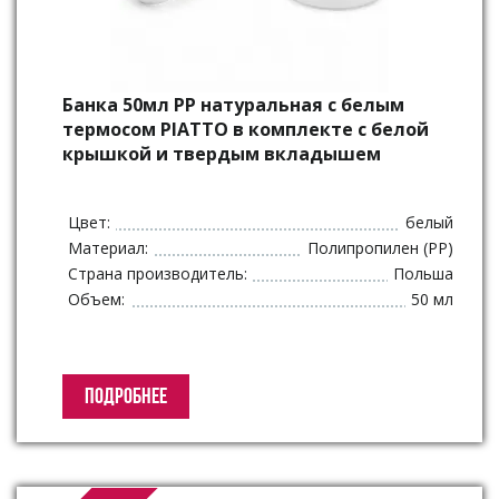
Банка 50мл РР натуральная с белым
термосом PIATTO в комплекте с белой
крышкой и твердым вкладышем
Цвет:
белый
Материал:
Полипропилен (PP)
Страна производитель:
Польша
Объем:
50 мл
ПОДРОБНЕЕ