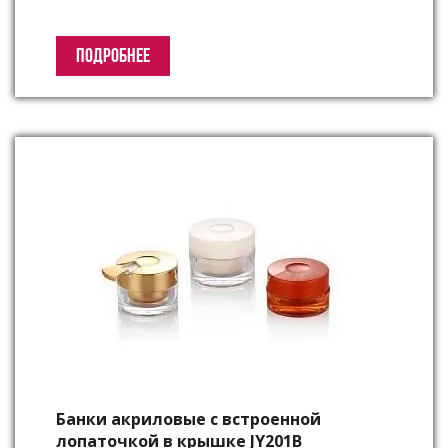
ПОДРОБНЕЕ
Банки акриловые с встроенной
лопаточкой в крышке JY201B