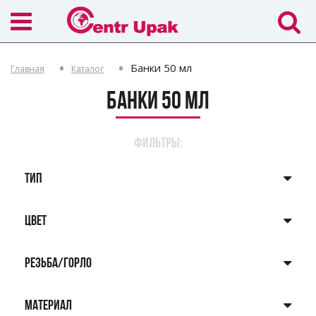
Банки 50 мл
Главная
Каталог
Банки 50 мл
ФИЛЬТРЫ:
ТИП
ЦВЕТ
РЕЗЬБА/ГОРЛО
МАТЕРИАЛ