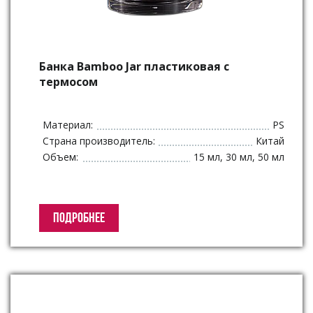
Банка Bamboo Jar пластиковая с
термосом
Материал:
PS
Страна производитель:
Китай
Объем:
15 мл, 30 мл, 50 мл
ПОДРОБНЕЕ