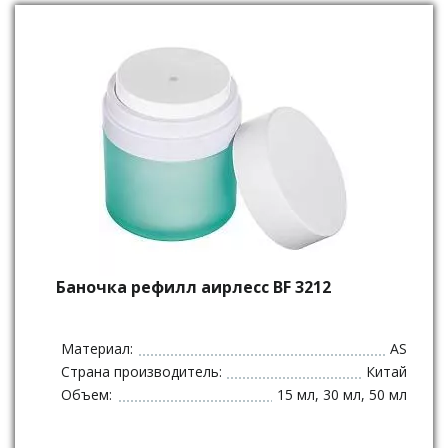
Баночка рефилл аирлесс BF 3212
Материал:
AS
Страна производитель:
Китай
Объем:
15 мл, 30 мл, 50 мл