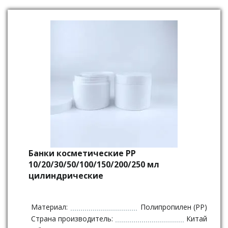
Банки косметические PP
10/20/30/50/100/150/200/250 мл
цилиндрические
Материал:
Полипропилен (PP)
Страна производитель:
Китай