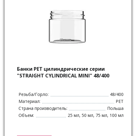
Банки РЕТ цилиндрические серии
"STRAIGHT CYLINDRICAL MINI" 48/400
Резьба/Горло:
48/400
Материал:
PET
Страна производитель:
Польша
Объем:
25 мл, 50 мл, 75 мл, 100 мл