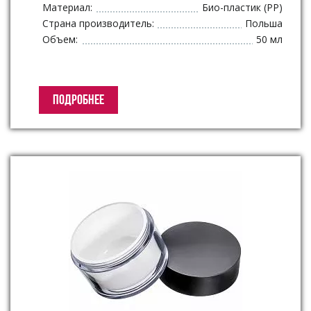
Материал:
Био-пластик (PP)
Страна производитель:
Польша
Объем:
50 мл
ПОДРОБНЕЕ