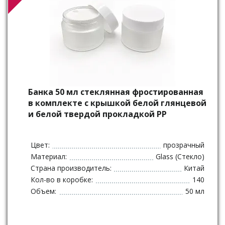
Банка 50 мл стеклянная фростированная
в комплекте с крышкой белой глянцевой
и белой твердой прокладкой РР
Цвет:
прозрачный
Материал:
Glass (Стекло)
Страна производитель:
Китай
Кол-во в коробке:
140
Объем:
50 мл