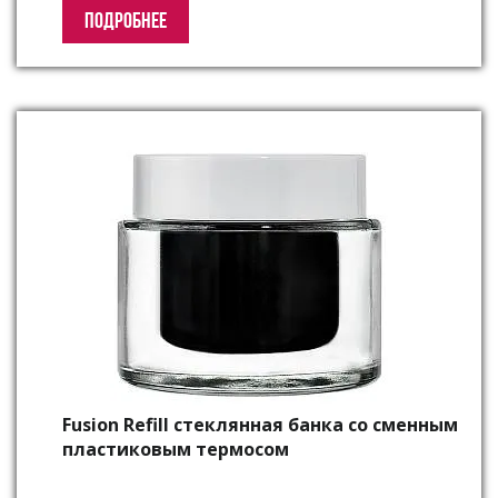
ПОДРОБНЕЕ
Fusion Refill стеклянная банка со сменным
пластиковым термосом