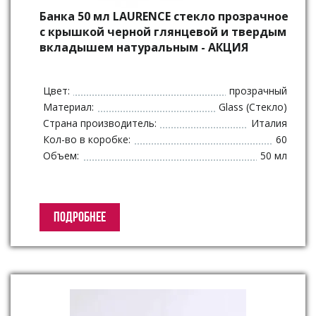
Банка 50 мл LAURENCE стекло прозрачное
с крышкой черной глянцевой и твердым
вкладышем натуральным - АКЦИЯ
Цвет:
прозрачный
Материал:
Glass (Стекло)
Страна производитель:
Италия
Кол-во в коробке:
60
Объем:
50 мл
ПОДРОБНЕЕ