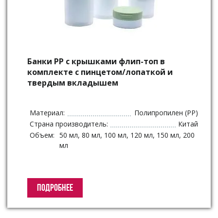
Банки РР с крышками флип-топ в
комплекте с пинцетом/лопаткой и
твердым вкладышем
Материал:
Полипропилен (PP)
Страна производитель:
Китай
Объем:
50 мл, 80 мл, 100 мл, 120 мл, 150 мл, 200
мл
ПОДРОБНЕЕ