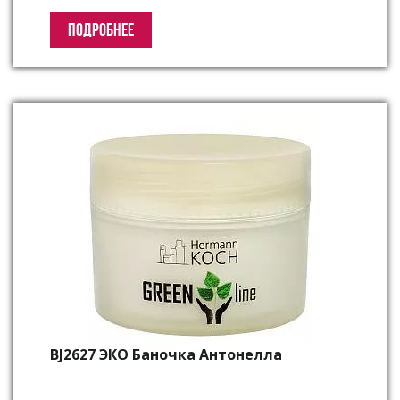
ПОДРОБНЕЕ
BJ2627 ЭКО Баночка Антонелла