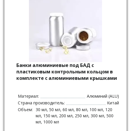
Банки алюминиевые под БАД с
пластиковым контрольным кольцом в
комплекте с алюминиевыми крышками
Материал:
Алюминий (ALU)
Страна производитель:
Китай
Объем:
30 мл, 50 мл, 60 мл, 80 мл, 100 мл, 120
мл, 150 мл, 200 мл, 250 мл, 300 мл, 500
мл, 1000 мл