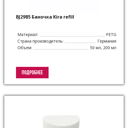
BJ2985 Баночка Kira refill
Материал:
PETG
Страна производитель:
Германия
Объем:
50 мл, 200 мл
ПОДРОБНЕЕ