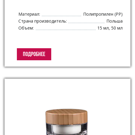
Материал:
Полипропилен (PP)
Страна производитель:
Польша
Объем:
15 мл, 50 мл
ПОДРОБНЕЕ