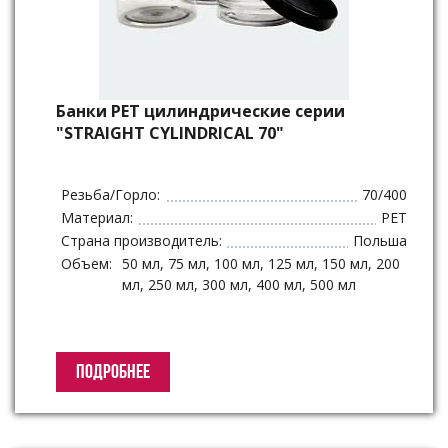
Банки РЕТ цилиндрические серии
"STRAIGHT CYLINDRICAL 70"
Резьба/Горло:
70/400
Материал:
PET
Страна производитель:
Польша
Объем:
50 мл, 75 мл, 100 мл, 125 мл, 150 мл, 200
мл, 250 мл, 300 мл, 400 мл, 500 мл
ПОДРОБНЕЕ