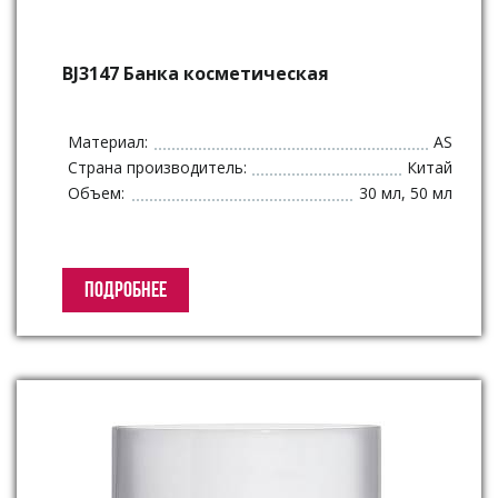
BJ3147 Банка косметическая
Материал:
AS
Страна производитель:
Китай
Объем:
30 мл, 50 мл
ПОДРОБНЕЕ