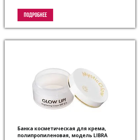
ПОДРОБНЕЕ
Банка косметическая для крема,
полипропиленовая, модель LIBRA