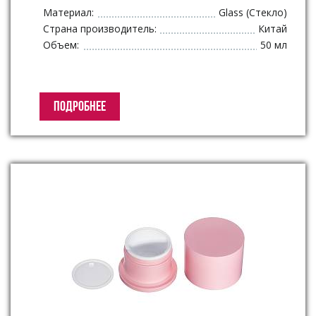
Материал:
Glass (Стекло)
Страна производитель:
Китай
Объем:
50 мл
ПОДРОБНЕЕ