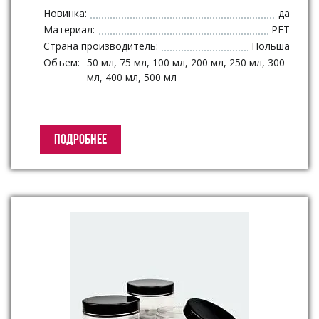
Новинка:
да
Материал:
PET
Страна производитель:
Польша
Объем:
50 мл, 75 мл, 100 мл, 200 мл, 250 мл, 300
мл, 400 мл, 500 мл
ПОДРОБНЕЕ