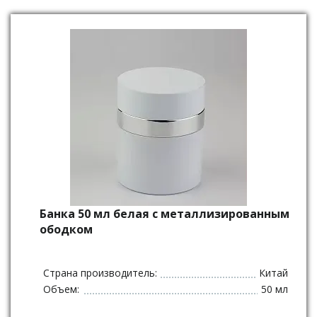
Банка 50 мл белая с металлизированным
ободком
Страна производитель:
Китай
Объем:
50 мл