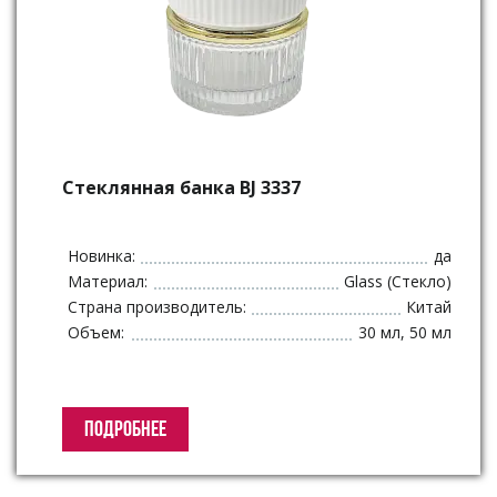
Стеклянная банка BJ 3337
Новинка:
да
Материал:
Glass (Стекло)
Страна производитель:
Китай
Объем:
30 мл, 50 мл
ПОДРОБНЕЕ