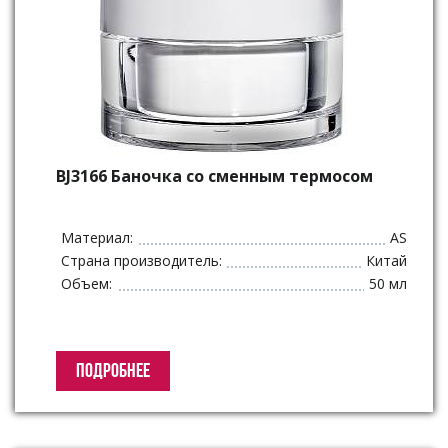
BJ3166 Баночка со сменным термосом
Материал:
AS
Страна производитель:
Китай
Объем:
50 мл
ПОДРОБНЕЕ