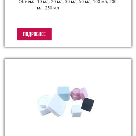
Объем:
10 мл, 20 мл, 30 мл, 50 мл, 100 мл, 200
мл, 250 мл
ПОДРОБНЕЕ