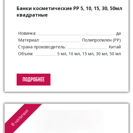
Банки косметические РР 5, 10, 15, 30, 50мл
квадратные
Новинка:
да
Материал:
Полипропилен (PP)
Страна производитель:
Китай
Объем:
5 мл, 10 мл, 15 мл, 30 мл, 50 мл
ПОДРОБНЕЕ
В наличии