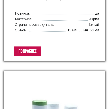
Новинка:
да
Материал:
Акрил
Страна производитель:
Китай
Объем:
15 мл, 30 мл, 50 мл
ПОДРОБНЕЕ