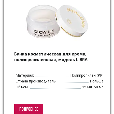
Банка косметическая для крема,
полипропиленовая, модель LIBRA
Материал:
Полипропилен (PP)
Страна производитель:
Польша
Объем:
15 мл, 50 мл
ПОДРОБНЕЕ