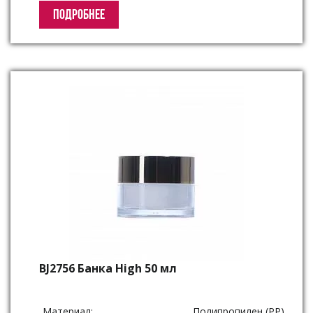
ПОДРОБНЕЕ
BJ2756 Банка High 50 мл
Материал:
Полипропилен (PP)