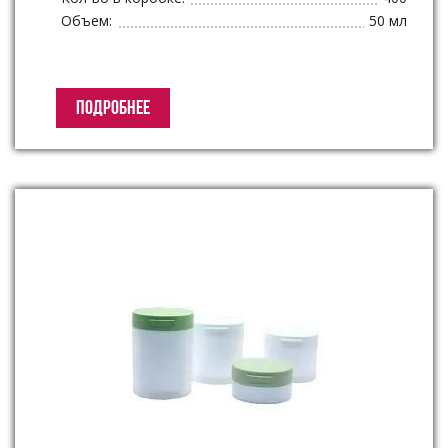
Объем:
50 мл
ПОДРОБНЕЕ