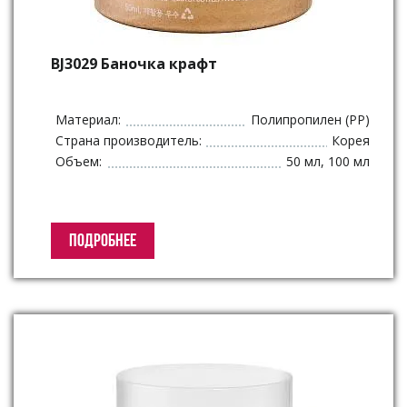
BJ3029 Баночка крафт
Материал:
Полипропилен (PP)
Страна производитель:
Корея
Объем:
50 мл, 100 мл
ПОДРОБНЕЕ