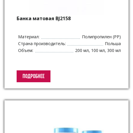
Банка матовая BJ2158
Материал:
Полипропилен (PP)
Страна производитель:
Польша
Объем:
200 мл, 100 мл, 300 мл
ПОДРОБНЕЕ