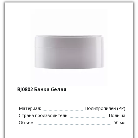
BJ0802 Банка белая
Материал:
Полипропилен (PP)
Страна производитель:
Польша
Объем:
50 мл