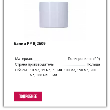
Банка РР BJ2609
Материал:
Полипропилен (PP)
Страна производитель:
Польша
Объем:
10 мл, 15 мл, 50 мл, 100 мл, 150 мл, 200
мл, 300 мл, 5 мл
ПОДРОБНЕЕ