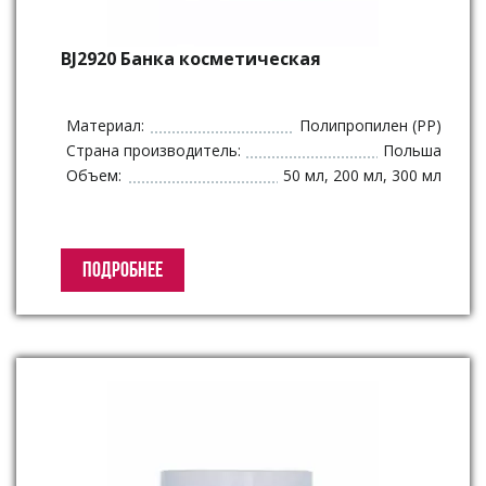
BJ2920 Банка косметическая
Материал:
Полипропилен (PP)
Страна производитель:
Польша
Объем:
50 мл, 200 мл, 300 мл
ПОДРОБНЕЕ