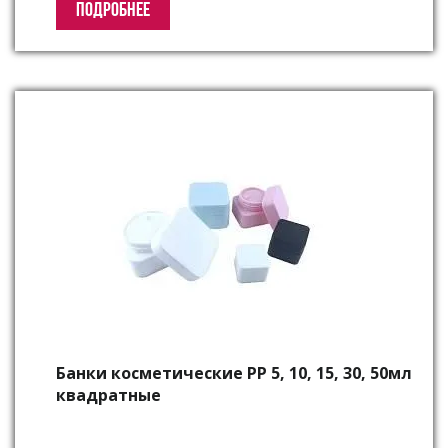
ПОДРОБНЕЕ
Банки косметические РР 5, 10, 15, 30, 50мл
квадратные