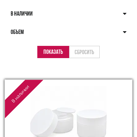
В НАЛИЧИИ
ОБЪЕМ
В наличии