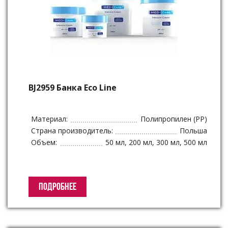
BJ2959 Банка Eco Line
Материал:
Полипропилен (PP)
Страна производитель:
Польша
Объем:
50 мл, 200 мл, 300 мл, 500 мл
ПОДРОБНЕЕ