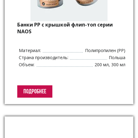
Банки PP с крышкой флип-топ серии
NAOS
Материал:
Полипропилен (PP)
Страна производитель:
Польша
Объем:
200 мл, 300 мл
ПОДРОБНЕЕ