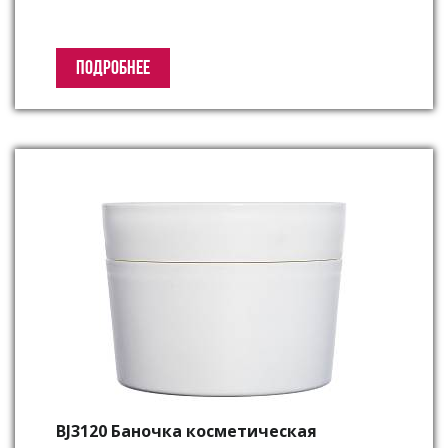
ПОДРОБНЕЕ
BJ3120 Баночка косметическая