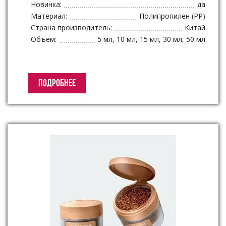
Новинка:
да
Материал:
Полипропилен (PP)
Страна производитель:
Китай
Объем:
5 мл, 10 мл, 15 мл, 30 мл, 50 мл
ПОДРОБНЕЕ