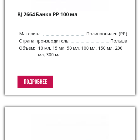
BJ 2664 Банка PP 100 мл
Материал:
Полипропилен (PP)
Страна производитель:
Польша
Объем:
10 мл, 15 мл, 50 мл, 100 мл, 150 мл, 200
мл, 300 мл
ПОДРОБНЕЕ