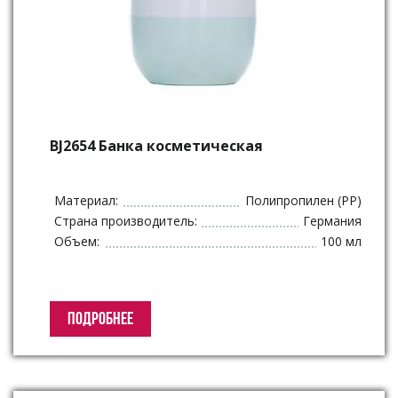
BJ2654 Банка косметическая
Материал:
Полипропилен (PP)
Страна производитель:
Германия
Объем:
100 мл
ПОДРОБНЕЕ