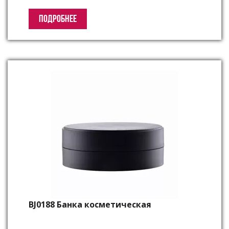
ПОДРОБНЕЕ
BJ0188 Банка косметическая