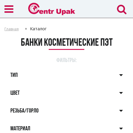
Каталог
Главная
Банки косметические ПЭТ
ФИЛЬТРЫ:
ТИП
ЦВЕТ
РЕЗЬБА/ГОРЛО
МАТЕРИАЛ